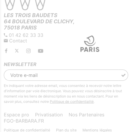
LES TROIS BAUDETS
64 BOULEVARD DE CLICHY,
75018 PARIS
01 42 62 33 33
Contact
NEWSLETTER
En indiquant votre adresse email, vous consentez à recevoir notre lettre
d'information par voie électronique. Vous pouvez vous désinscrire à tout
moment via les liens de désinscription ou en nous contactant. Pour en
savoir plus, consultez notre
Politique de confidentialité
.
Espace pro
Privatisation
Nos Partenaires
FGO-BARBARA.FR
Politique de confidentialité
Plan du site
Mentions légales