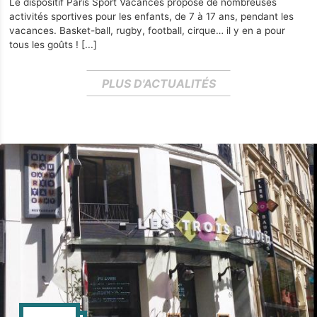
Le dispositif Paris Sport Vacances propose de nombreuses
activités sportives pour les enfants, de 7 à 17 ans, pendant les
vacances. Basket-ball, rugby, football, cirque… il y en a pour
tous les goûts !
[...]
PLUS D'ACTUALITÉS