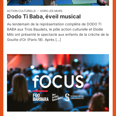
ACTION CULTURELLE
HORS LES MURS
Dodo Ti Baba, éveil musical
Au lendemain de la représentation complète de DODO TI
BABA aux Trois Baudets, le pôle action culturelle et Elodie
Milo ont présenté le spectacle aux enfants de la crèche de la
Goutte d’Or (Paris 18). Après
[...]