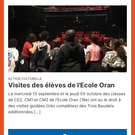
ACTION CULTURELLE
Visites des élèves de l'Ecole Oran
Le mercredi 13 septembre et le jeudi 05 octobre des classes
de CE2, CM1 et CM2 de l’Ecole Oran (18e) ont eu le droit à
des visites guidées (très complètes) des Trois Baudets
additionnées
[...]