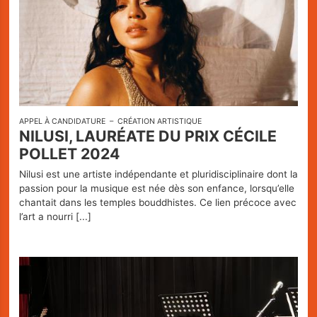
APPEL À CANDIDATURE
CRÉATION ARTISTIQUE
NILUSI, LAURÉATE DU PRIX CÉCILE
POLLET 2024
Nilusi est une artiste indépendante et pluridisciplinaire dont la
passion pour la musique est née dès son enfance, lorsqu’elle
chantait dans les temples bouddhistes. Ce lien précoce avec
l’art a nourri
[...]