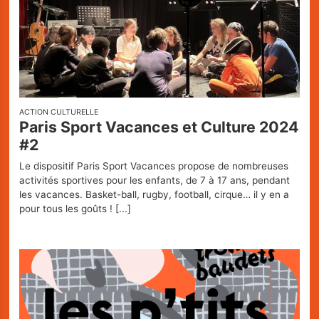
ACTION CULTURELLE
Paris Sport Vacances et Culture 2024
#2
Le dispositif Paris Sport Vacances propose de nombreuses
activités sportives pour les enfants, de 7 à 17 ans, pendant
les vacances. Basket-ball, rugby, football, cirque… il y en a
pour tous les goûts !
[...]