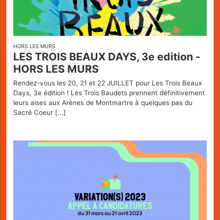
HORS LES MURS
LES TROIS BEAUX DAYS, 3e edition -
HORS LES MURS
Rendez-vous les 20, 21 et 22 JUILLET pour Les Trois Beaux
Days, 3e édition ! Les Trois Baudets prennent définitivement
leurs aises aux Arènes de Montmartre à quelques pas du
Sacré Coeur
[...]