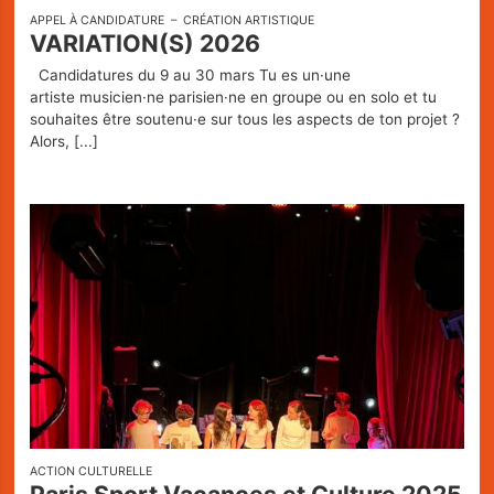
APPEL À CANDIDATURE
CRÉATION ARTISTIQUE
VARIATION(S) 2026
Candidatures du 9 au 30 mars Tu es un·une
artiste musicien·ne parisien·ne en groupe ou en solo et tu
souhaites être soutenu·e sur tous les aspects de ton projet ?
Alors,
[...]
ACTION CULTURELLE