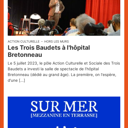
ACTION CULTURELLE
HORS LES MURS
Les Trois Baudets à l'hôpital
Bretonneau
Le 5 juillet 2023, le pôle Action Culturelle et Sociale des Trois
Baudets a investi la salle de spectacle de l’hôpital
Bretonneau (dédié au grand âge). La première, on l'espère,
d'une
[...]