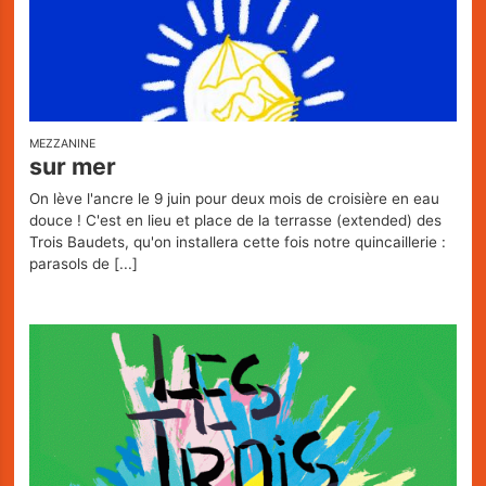
MEZZANINE
sur mer
On lève l'ancre le 9 juin pour deux mois de croisière en eau
douce ! C'est en lieu et place de la terrasse (extended) des
Trois Baudets, qu'on installera cette fois notre quincaillerie :
parasols de
[...]