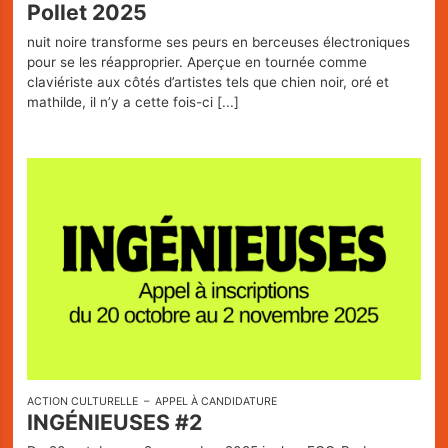
Pollet 2025
nuit noire transforme ses peurs en berceuses électroniques
pour se les réapproprier. Aperçue en tournée comme
claviériste aux côtés d’artistes tels que chien noir, oré et
mathilde, il n’y a cette fois-ci
[...]
ACTION CULTURELLE
APPEL À CANDIDATURE
INGÉNIEUSES #2