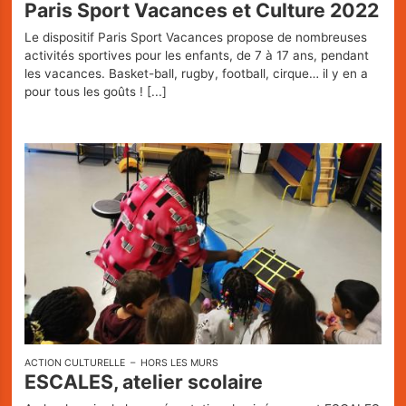
Paris Sport Vacances et Culture 2022
Le dispositif Paris Sport Vacances propose de nombreuses
activités sportives pour les enfants, de 7 à 17 ans, pendant
les vacances. Basket-ball, rugby, football, cirque… il y en a
pour tous les goûts !
[...]
ACTION CULTURELLE
HORS LES MURS
ESCALES, atelier scolaire