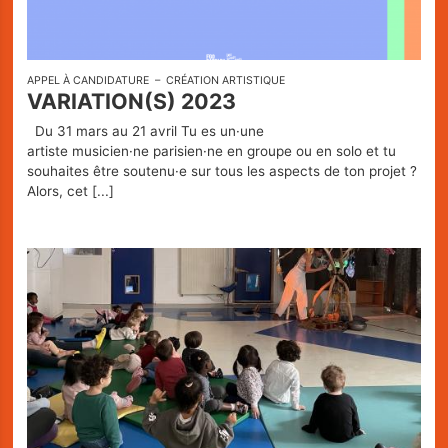
APPEL À CANDIDATURE
CRÉATION ARTISTIQUE
VARIATION(S) 2023
Du 31 mars au 21 avril Tu es un·une
artiste musicien·ne parisien·ne en groupe ou en solo et tu
souhaites être soutenu·e sur tous les aspects de ton projet ?
Alors, cet
[...]