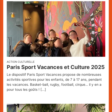
ACTION CULTURELLE
Paris Sport Vacances et Culture 2025
Le dispositif Paris Sport Vacances propose de nombreuses
activités sportives pour les enfants, de 7 à 17 ans, pendant
les vacances. Basket-ball, rugby, football, cirque… il y en a
pour tous les goûts !
[...]