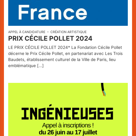
APPEL À CANDIDATURE
CRÉATION ARTISTIQUE
PRIX CÉCILE POLLET 2024
LE PRIX CÉCILE POLLET 2024* La Fondation Cécile Pollet
décerne le Prix Cécile Pollet, en partenariat avec Les Trois
Baudets, établissement culturel de la Ville de Paris, lieu
emblématique
[...]