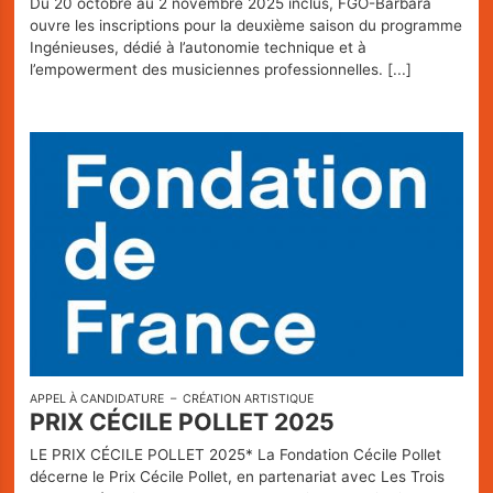
Du 20 octobre au 2 novembre 2025 inclus, FGO-Barbara
ouvre les inscriptions pour la deuxième saison du programme
Ingénieuses, dédié à l’autonomie technique et à
l’empowerment des musiciennes professionnelles.
[...]
APPEL À CANDIDATURE
CRÉATION ARTISTIQUE
PRIX CÉCILE POLLET 2025
LE PRIX CÉCILE POLLET 2025* La Fondation Cécile Pollet
décerne le Prix Cécile Pollet, en partenariat avec Les Trois