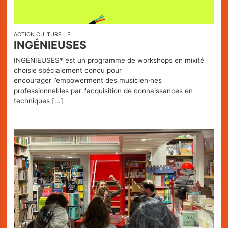
ACTION CULTURELLE
INGÉNIEUSES
INGÉNIEUSES* est un programme de workshops en mixité
choisie spécialement conçu pour
encourager l’empowerment des musicien·nes
professionnel·les par l'acquisition de connaissances en
techniques
[...]