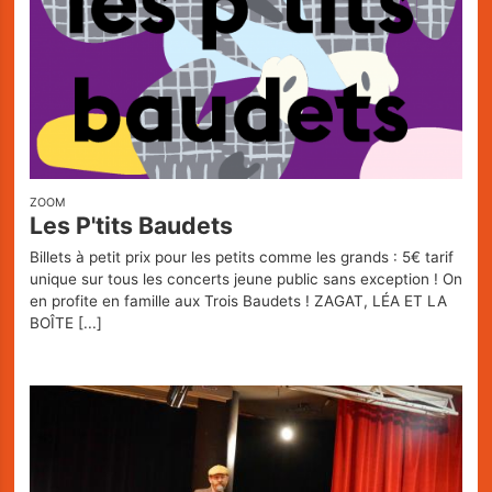
ZOOM
Les P'tits Baudets
Billets à petit prix pour les petits comme les grands : 5€ tarif
unique sur tous les concerts jeune public sans exception ! On
en profite en famille aux Trois Baudets ! ZAGAT, LÉA ET LA
BOÎTE
[...]