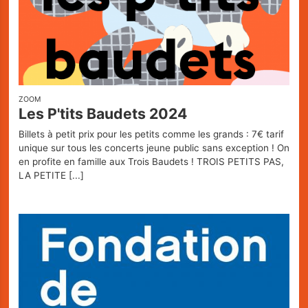
ZOOM
Les P'tits Baudets 2024
Billets à petit prix pour les petits comme les grands : 7€ tarif
unique sur tous les concerts jeune public sans exception ! On
en profite en famille aux Trois Baudets ! TROIS PETITS PAS,
LA PETITE
[...]