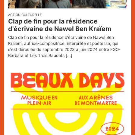
ACTION CULTURELLE
Clap de fin pour la résidence
d'écrivaine de Nawel Ben Kraïem
Clap de fin pour la résidence d'écrivaine de Nawel Ben
Kraïem, autrice-compositrice, interprète et poétesse, qui
s'est déroulée de septembre 2023 à juin 2024 entre FGO-
Barbara et Les Trois Baudets
[...]