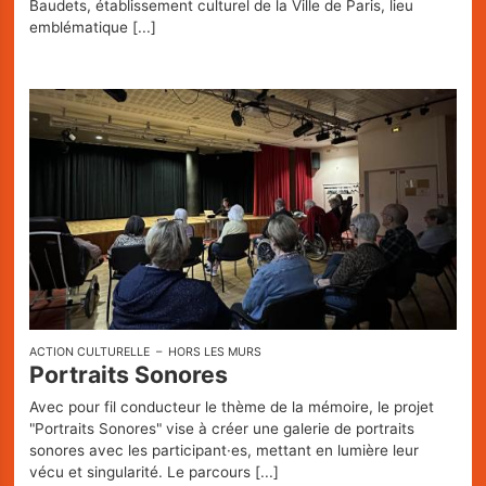
Baudets, établissement culturel de la Ville de Paris, lieu
emblématique
[...]
ACTION CULTURELLE
HORS LES MURS
Portraits Sonores
Avec pour fil conducteur le thème de la mémoire, le projet
"Portraits Sonores" vise à créer une galerie de portraits
sonores avec les participant·es, mettant en lumière leur
vécu et singularité. Le parcours
[...]