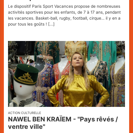
Le dispositif Paris Sport Vacances propose de nombreuses
activités sportives pour les enfants, de 7 à 17 ans, pendant
les vacances. Basket-ball, rugby, football, cirque… il y en a
pour tous les goûts !
[...]
ACTION CULTURELLE
NAWEL BEN KRAÏEM - "Pays rêvés /
ventre ville"