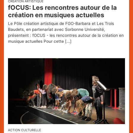
CRÉATION ARTISTIQUE
fOCUS: Les rencontres autour de la
création en musiques actuelles
Le Pôle création artistique de FGO-Barbara et Les Trois
Baudets, en partenariat avec Sorbonne Université,
présentent : fOCUS - les rencontres autour de la création en
musique actuelles Pour cette
[...]
ACTION CULTURELLE