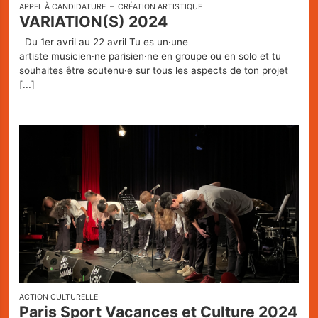
APPEL À CANDIDATURE
CRÉATION ARTISTIQUE
VARIATION(S) 2024
Du 1er avril au 22 avril Tu es un·une
artiste musicien·ne parisien·ne en groupe ou en solo et tu
souhaites être soutenu·e sur tous les aspects de ton projet
[...]
ACTION CULTURELLE
Paris Sport Vacances et Culture 2024