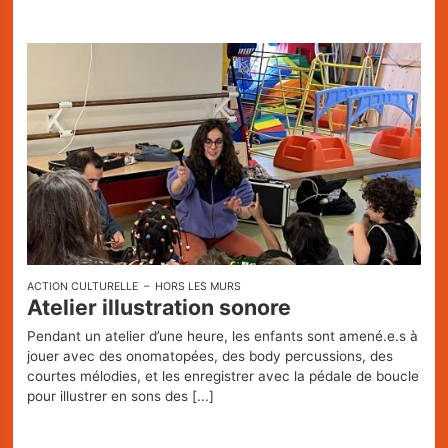
ACTION CULTURELLE
HORS LES MURS
Atelier illustration sonore
Pendant un atelier d’une heure, les enfants sont amené.e.s à
jouer avec des onomatopées, des body percussions, des
courtes mélodies, et les enregistrer avec la pédale de boucle
pour illustrer en sons des
[...]