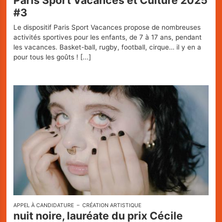
Paris Sport Vacances et Culture 2025
#3
Le dispositif Paris Sport Vacances propose de nombreuses
activités sportives pour les enfants, de 7 à 17 ans, pendant
les vacances. Basket-ball, rugby, football, cirque… il y en a
pour tous les goûts !
[...]
APPEL À CANDIDATURE
CRÉATION ARTISTIQUE
nuit noire, lauréate du prix Cécile