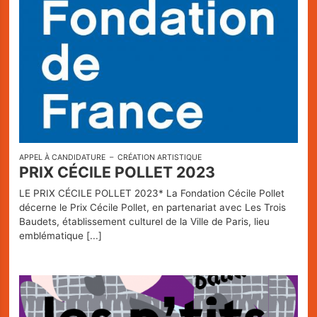
APPEL À CANDIDATURE
CRÉATION ARTISTIQUE
PRIX CÉCILE POLLET 2023
LE PRIX CÉCILE POLLET 2023* La Fondation Cécile Pollet
décerne le Prix Cécile Pollet, en partenariat avec Les Trois
Baudets, établissement culturel de la Ville de Paris, lieu
emblématique
[...]