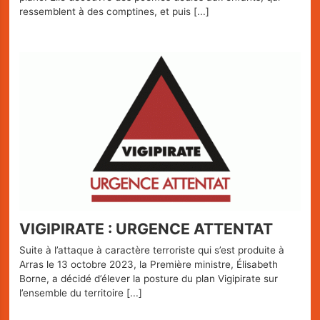
ressemblent à des comptines, et puis
[...]
VIGIPIRATE : URGENCE ATTENTAT
Suite à l’attaque à caractère terroriste qui s’est produite à
Arras le 13 octobre 2023, la Première ministre, Élisabeth
Borne, a décidé d’élever la posture du plan Vigipirate sur
l’ensemble du territoire
[...]