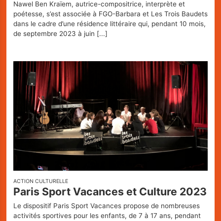
Nawel Ben Kraïem, autrice-compositrice, interprète et
poétesse, s’est associée à FGO-Barbara et Les Trois Baudets
dans le cadre d’une résidence littéraire qui, pendant 10 mois,
de septembre 2023 à juin
[...]
ACTION CULTURELLE
Paris Sport Vacances et Culture 2023
Le dispositif Paris Sport Vacances propose de nombreuses
activités sportives pour les enfants, de 7 à 17 ans, pendant