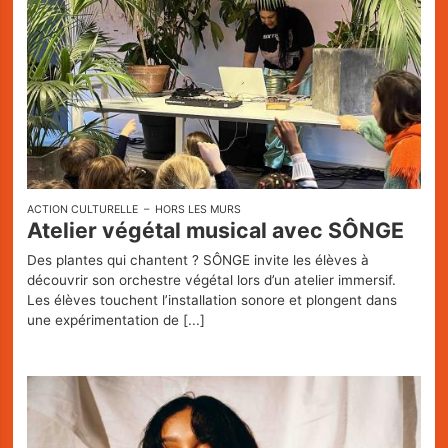
ACTION CULTURELLE
HORS LES MURS
Atelier végétal musical avec SÔNGE
Des plantes qui chantent ? SÔNGE invite les élèves à
découvrir son orchestre végétal lors d’un atelier immersif.
Les élèves touchent l’installation sonore et plongent dans
une expérimentation de
[...]