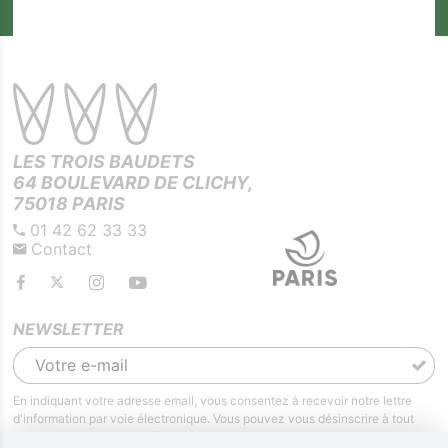
LES TROIS BAUDETS
64 BOULEVARD DE CLICHY,
75018 PARIS
01 42 62 33 33
Contact
NEWSLETTER
En indiquant votre adresse email, vous consentez à recevoir notre lettre
d'information par voie électronique. Vous pouvez vous désinscrire à tout
moment via les liens de désinscription ou en nous contactant. Pour en