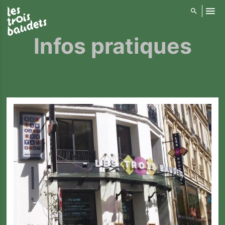
ALLER AU CONTENU PRINCIPAL
Infos pratiques