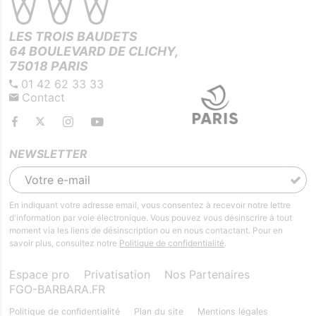
LES TROIS BAUDETS
64 BOULEVARD DE CLICHY,
75018 PARIS
01 42 62 33 33
Contact
NEWSLETTER
En indiquant votre adresse email, vous consentez à recevoir notre lettre
d'information par voie électronique. Vous pouvez vous désinscrire à tout
moment via les liens de désinscription ou en nous contactant. Pour en
savoir plus, consultez notre
Politique de confidentialité
.
Espace pro
Privatisation
Nos Partenaires
FGO-BARBARA.FR
Politique de confidentialité
Plan du site
Mentions légales