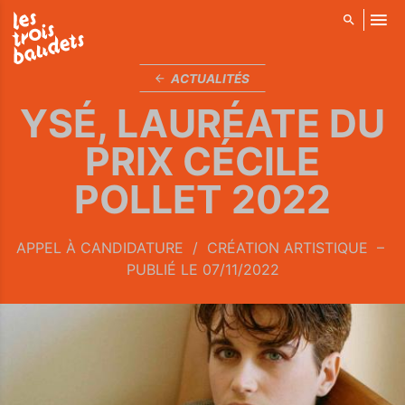
ALLER AU CONTENU PRINCIPAL
ACTUALITÉS
YSÉ, LAURÉATE DU
PRIX CÉCILE
POLLET 2022
APPEL À CANDIDATURE
CRÉATION ARTISTIQUE
PUBLIÉ LE 07/11/2022