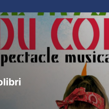
ALLER AU CONTENU PRINCIPAL
libri