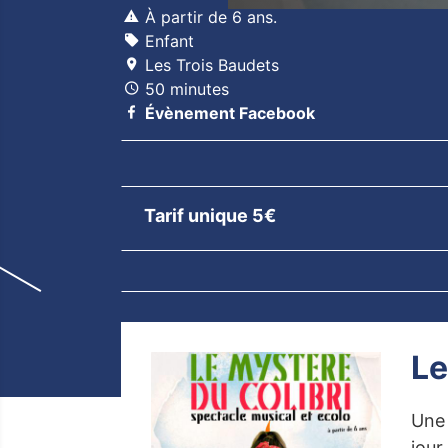
À partir de 6 ans.
Enfant
Les Trois Baudets
50 minutes
Évènement Facebook
Tarif unique 5€
Le
Une 
jour