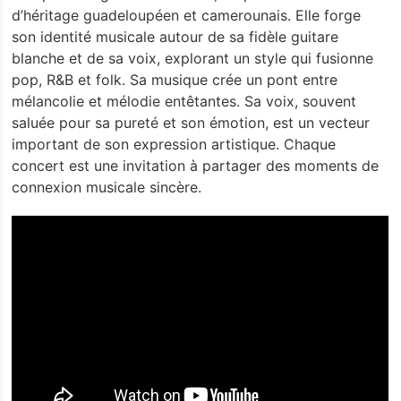
d’héritage guadeloupéen et camerounais. Elle forge
son identité musicale autour de sa fidèle guitare
blanche et de sa voix, explorant un style qui fusionne
pop, R&B et folk. Sa musique crée un pont entre
mélancolie et mélodie entêtantes. Sa voix, souvent
saluée pour sa pureté et son émotion, est un vecteur
important de son expression artistique. Chaque
concert est une invitation à partager des moments de
connexion musicale sincère.