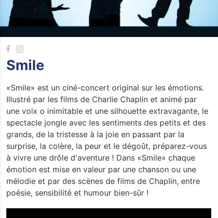
Smile
«Smile» est un ciné-concert original sur les émotions.
Illustré par les films de Charlie Chaplin et animé par
une voix o inimitable et une silhouette extravagante, le
spectacle jongle avec les sentiments des petits et des
grands, de la tristesse à la joie en passant par la
surprise, la colère, la peur et le dégoût, préparez-vous
à vivre une drôle d'aventure ! Dans «Smile» chaque
émotion est mise en valeur par une chanson ou une
mélodie et par des scènes de films de Chaplin, entre
poésie, sensibilité et humour bien-sûr !