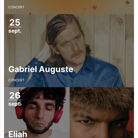
CONCERT
25
sept.
Gabriel Auguste
CONCERT
26
sept.
Eliah