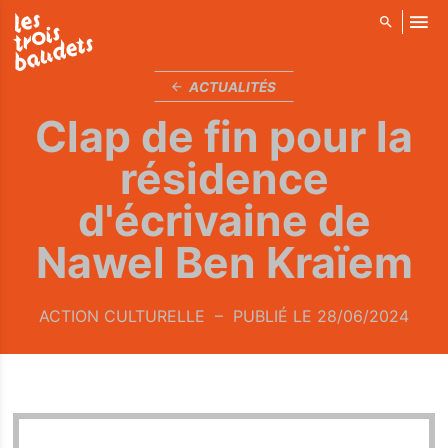
ALLER AU CONTENU PRINCIPAL
ACTUALITÉS
Clap de fin pour la
résidence
d'écrivaine de
Nawel Ben Kraïem
ACTION CULTURELLE
PUBLIÉ LE 28/06/2024