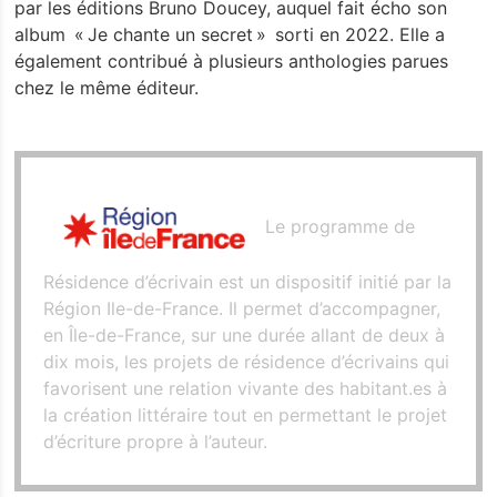
par les éditions Bruno Doucey, auquel fait écho son
La Carte des Curiosités
album « Je chante un secret » sorti en 2022. Elle a
également contribué à plusieurs anthologies parues
Actualités
chez le même éditeur.
Espace pro
Privatisation
Nos Partenaires
Le programme de
Résidence d’écrivain est un dispositif initié par la
Région Ile-de-France. Il permet d’accompagner,
en Île-de-France, sur une durée allant de deux à
dix mois, les projets de résidence d’écrivains qui
favorisent une relation vivante des habitant.es à
la création littéraire tout en permettant le projet
d’écriture propre à l’auteur.