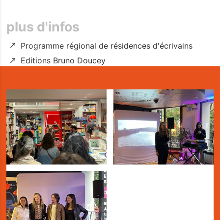
plus d'infos
Programme régional de résidences d'écrivains
Editions Bruno Doucey