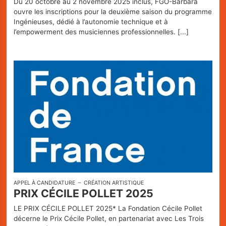
Du 20 octobre au 2 novembre 2025 inclus, FGO-Barbara
ouvre les inscriptions pour la deuxième saison du programme
Ingénieuses, dédié à l’autonomie technique et à
l’empowerment des musiciennes professionnelles.
[...]
APPEL À CANDIDATURE
CRÉATION ARTISTIQUE
PRIX CÉCILE POLLET 2025
LE PRIX CÉCILE POLLET 2025* La Fondation Cécile Pollet
décerne le Prix Cécile Pollet, en partenariat avec Les Trois