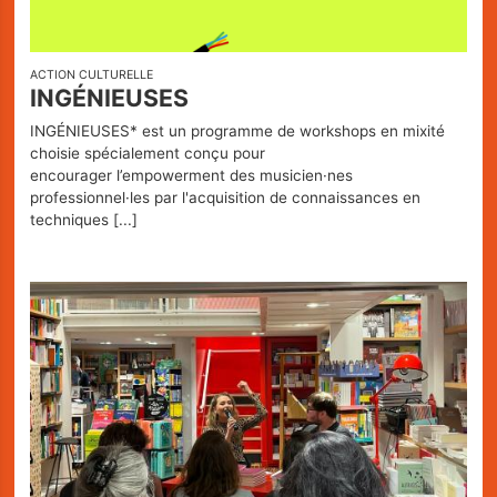
ACTION CULTURELLE
INGÉNIEUSES
INGÉNIEUSES* est un programme de workshops en mixité
choisie spécialement conçu pour
encourager l’empowerment des musicien·nes
professionnel·les par l'acquisition de connaissances en
techniques
[...]