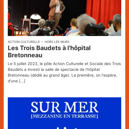
ACTION CULTURELLE
HORS LES MURS
Les Trois Baudets à l'hôpital
Bretonneau
Le 5 juillet 2023, le pôle Action Culturelle et Sociale des Trois
Baudets a investi la salle de spectacle de l’hôpital
Bretonneau (dédié au grand âge). La première, on l'espère,
d'une
[...]