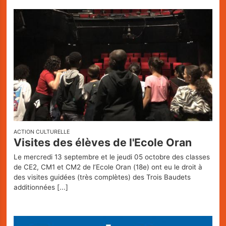
ACTION CULTURELLE
Visites des élèves de l'Ecole Oran
Le mercredi 13 septembre et le jeudi 05 octobre des classes
de CE2, CM1 et CM2 de l’Ecole Oran (18e) ont eu le droit à
des visites guidées (très complètes) des Trois Baudets
additionnées
[...]