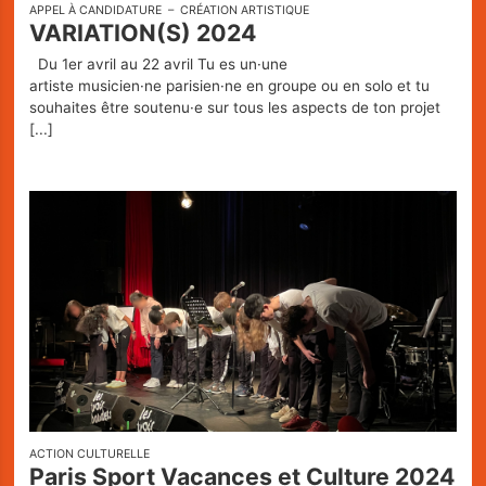
APPEL À CANDIDATURE
CRÉATION ARTISTIQUE
VARIATION(S) 2024
Du 1er avril au 22 avril Tu es un·une
artiste musicien·ne parisien·ne en groupe ou en solo et tu
souhaites être soutenu·e sur tous les aspects de ton projet
[...]
ACTION CULTURELLE
Paris Sport Vacances et Culture 2024