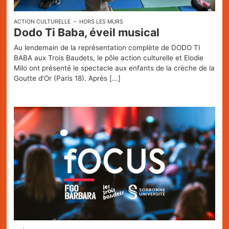
ACTION CULTURELLE
HORS LES MURS
Dodo Ti Baba, éveil musical
Au lendemain de la représentation complète de DODO TI
BABA aux Trois Baudets, le pôle action culturelle et Elodie
Milo ont présenté le spectacle aux enfants de la crèche de la
Goutte d’Or (Paris 18). Après
[...]