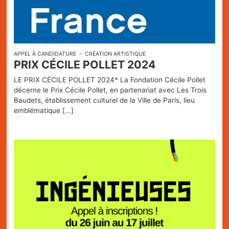
APPEL À CANDIDATURE
CRÉATION ARTISTIQUE
PRIX CÉCILE POLLET 2024
LE PRIX CÉCILE POLLET 2024* La Fondation Cécile Pollet
décerne le Prix Cécile Pollet, en partenariat avec Les Trois
Baudets, établissement culturel de la Ville de Paris, lieu
emblématique
[...]