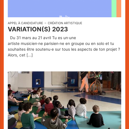
APPEL À CANDIDATURE
CRÉATION ARTISTIQUE
VARIATION(S) 2023
Du 31 mars au 21 avril Tu es un·une
artiste musicien·ne parisien·ne en groupe ou en solo et tu
souhaites être soutenu·e sur tous les aspects de ton projet ?
Alors, cet
[...]