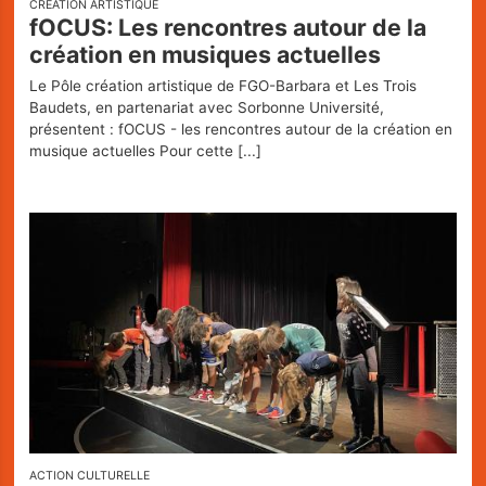
CRÉATION ARTISTIQUE
fOCUS: Les rencontres autour de la
création en musiques actuelles
Le Pôle création artistique de FGO-Barbara et Les Trois
Baudets, en partenariat avec Sorbonne Université,
présentent : fOCUS - les rencontres autour de la création en
musique actuelles Pour cette
[...]
ACTION CULTURELLE