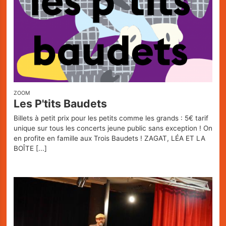
ZOOM
Les P'tits Baudets
Billets à petit prix pour les petits comme les grands : 5€ tarif
unique sur tous les concerts jeune public sans exception ! On
en profite en famille aux Trois Baudets ! ZAGAT, LÉA ET LA
BOÎTE
[...]