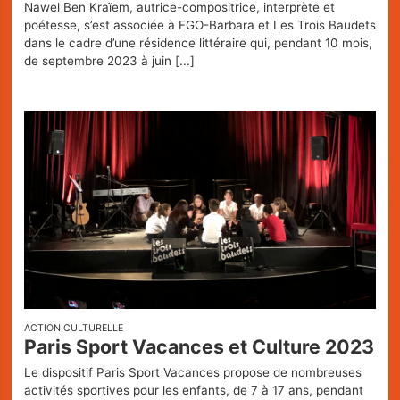
Nawel Ben Kraïem, autrice-compositrice, interprète et
poétesse, s’est associée à FGO-Barbara et Les Trois Baudets
dans le cadre d’une résidence littéraire qui, pendant 10 mois,
de septembre 2023 à juin
[...]
ACTION CULTURELLE
Paris Sport Vacances et Culture 2023
Le dispositif Paris Sport Vacances propose de nombreuses
activités sportives pour les enfants, de 7 à 17 ans, pendant