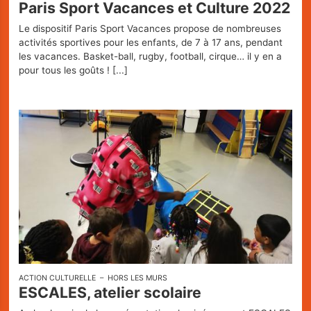
Paris Sport Vacances et Culture 2022
Le dispositif Paris Sport Vacances propose de nombreuses
activités sportives pour les enfants, de 7 à 17 ans, pendant
les vacances. Basket-ball, rugby, football, cirque… il y en a
pour tous les goûts !
[...]
ACTION CULTURELLE
HORS LES MURS
ESCALES, atelier scolaire