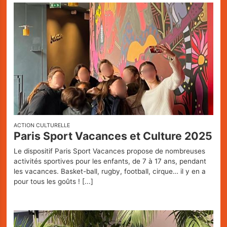
ACTION CULTURELLE
Paris Sport Vacances et Culture 2025
Le dispositif Paris Sport Vacances propose de nombreuses
activités sportives pour les enfants, de 7 à 17 ans, pendant
les vacances. Basket-ball, rugby, football, cirque… il y en a
pour tous les goûts !
[...]