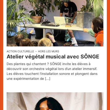
ACTION CULTURELLE
HORS LES MURS
Atelier végétal musical avec SÔNGE
Des plantes qui chantent ? SÔNGE invite les élèves à
découvrir son orchestre végétal lors d’un atelier immersif.
Les élèves touchent l’installation sonore et plongent dans
une expérimentation de
[...]