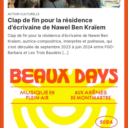
ACTION CULTURELLE
Clap de fin pour la résidence
d'écrivaine de Nawel Ben Kraïem
Clap de fin pour la résidence d'écrivaine de Nawel Ben
Kraïem, autrice-compositrice, interprète et poétesse, qui
s'est déroulée de septembre 2023 à juin 2024 entre FGO-
Barbara et Les Trois Baudets
[...]