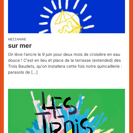
MEZZANINE
sur mer
On lève l'ancre le 9 juin pour deux mois de croisière en eau
douce ! C'est en lieu et place de la terrasse (extended) des
Trois Baudets, qu'on installera cette fois notre quincaillerie :
parasols de
[...]