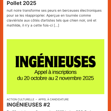
Pollet 2025
nuit noire transforme ses peurs en berceuses électroniques
pour se les réapproprier. Aperçue en tournée comme
claviériste aux côtés d’artistes tels que chien noir, oré et
mathilde, il n’y a cette fois-ci
[...]
ACTION CULTURELLE
APPEL À CANDIDATURE
INGÉNIEUSES #2