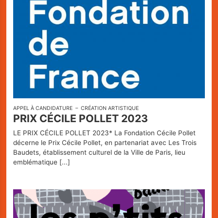
APPEL À CANDIDATURE
CRÉATION ARTISTIQUE
PRIX CÉCILE POLLET 2023
LE PRIX CÉCILE POLLET 2023* La Fondation Cécile Pollet
décerne le Prix Cécile Pollet, en partenariat avec Les Trois
Baudets, établissement culturel de la Ville de Paris, lieu
emblématique
[...]