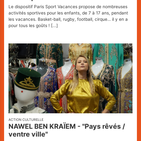
Le dispositif Paris Sport Vacances propose de nombreuses
activités sportives pour les enfants, de 7 à 17 ans, pendant
les vacances. Basket-ball, rugby, football, cirque… il y en a
pour tous les goûts !
[...]
ACTION CULTURELLE
NAWEL BEN KRAÏEM - "Pays rêvés /
ventre ville"