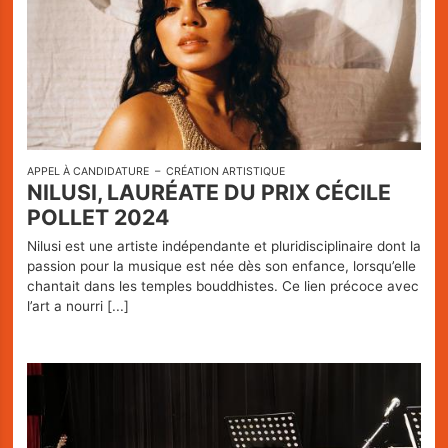
APPEL À CANDIDATURE
CRÉATION ARTISTIQUE
NILUSI, LAURÉATE DU PRIX CÉCILE
POLLET 2024
Nilusi est une artiste indépendante et pluridisciplinaire dont la
passion pour la musique est née dès son enfance, lorsqu’elle
chantait dans les temples bouddhistes. Ce lien précoce avec
l’art a nourri
[...]