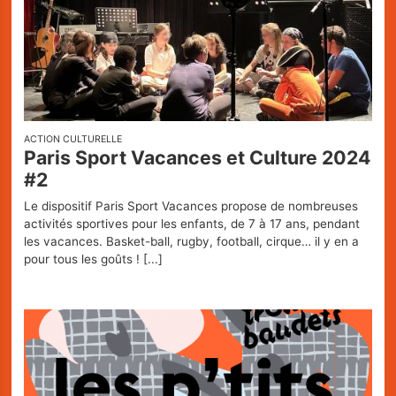
ACTION CULTURELLE
Paris Sport Vacances et Culture 2024
#2
Le dispositif Paris Sport Vacances propose de nombreuses
activités sportives pour les enfants, de 7 à 17 ans, pendant
les vacances. Basket-ball, rugby, football, cirque… il y en a
pour tous les goûts !
[...]