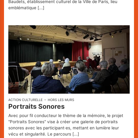
Baudets, établissement culturel de la Ville de Paris, lieu
emblématique
[...]
ACTION CULTURELLE
HORS LES MURS
Portraits Sonores
Avec pour fil conducteur le thème de la mémoire, le projet
"Portraits Sonores" vise à créer une galerie de portraits
sonores avec les participant·es, mettant en lumière leur
vécu et singularité. Le parcours
[...]