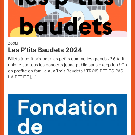
ZOOM
Les P'tits Baudets 2024
Billets à petit prix pour les petits comme les grands : 7€ tarif
unique sur tous les concerts jeune public sans exception ! On
en profite en famille aux Trois Baudets ! TROIS PETITS PAS,
LA PETITE
[...]