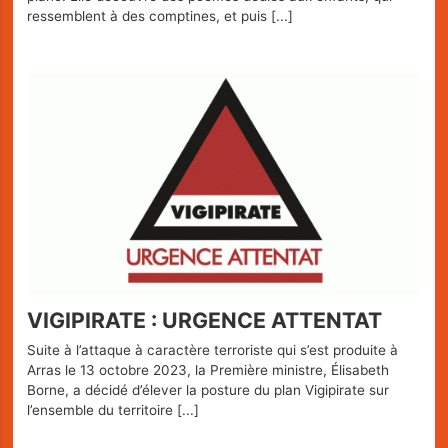
ressemblent à des comptines, et puis
[...]
VIGIPIRATE : URGENCE ATTENTAT
Suite à l’attaque à caractère terroriste qui s’est produite à
Arras le 13 octobre 2023, la Première ministre, Élisabeth
Borne, a décidé d’élever la posture du plan Vigipirate sur
l’ensemble du territoire
[...]