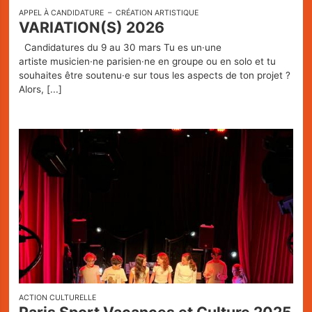
APPEL À CANDIDATURE
CRÉATION ARTISTIQUE
VARIATION(S) 2026
Candidatures du 9 au 30 mars Tu es un·une
artiste musicien·ne parisien·ne en groupe ou en solo et tu
souhaites être soutenu·e sur tous les aspects de ton projet ?
Alors,
[...]
ACTION CULTURELLE