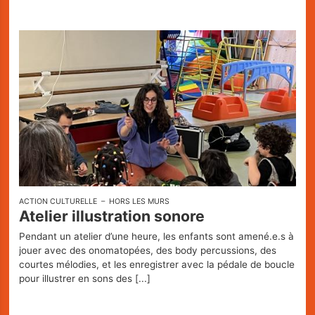
ACTION CULTURELLE
HORS LES MURS
Atelier illustration sonore
Pendant un atelier d’une heure, les enfants sont amené.e.s à
jouer avec des onomatopées, des body percussions, des
courtes mélodies, et les enregistrer avec la pédale de boucle
pour illustrer en sons des
[...]