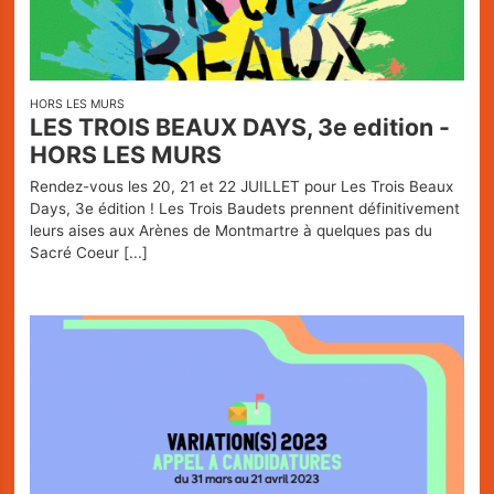
HORS LES MURS
LES TROIS BEAUX DAYS, 3e edition -
HORS LES MURS
Rendez-vous les 20, 21 et 22 JUILLET pour Les Trois Beaux
Days, 3e édition ! Les Trois Baudets prennent définitivement
leurs aises aux Arènes de Montmartre à quelques pas du
Sacré Coeur
[...]