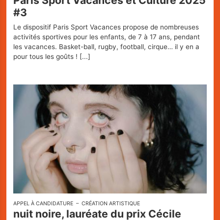
Paris Sport Vacances et Culture 2025
#3
Le dispositif Paris Sport Vacances propose de nombreuses
activités sportives pour les enfants, de 7 à 17 ans, pendant
les vacances. Basket-ball, rugby, football, cirque… il y en a
pour tous les goûts !
[...]
APPEL À CANDIDATURE
CRÉATION ARTISTIQUE
nuit noire, lauréate du prix Cécile